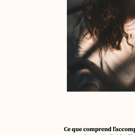
Ce que comprend l’acco