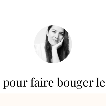
pour faire bouger l