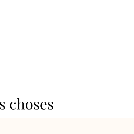
es choses