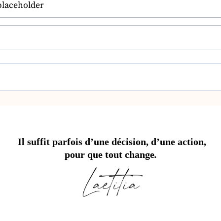
Il suffit parfois d’une décision, d’une action,
pour que tout change
.