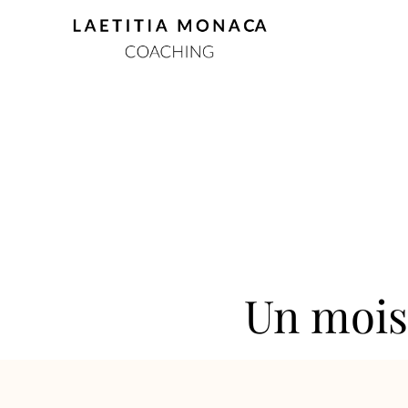
Un mois 