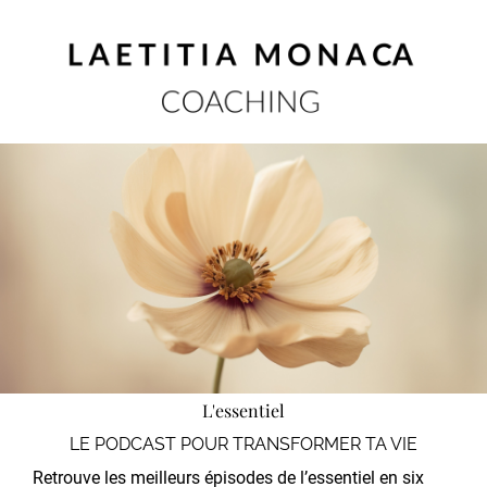
L'essentiel
LE PODCAST POUR TRANSFORMER TA VIE
Retrouve les meilleurs épisodes de l’essentiel en six