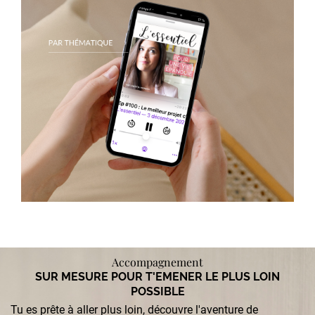
Accompagnement
SUR MESURE POUR T'EMENER LE PLUS LOIN
POSSIBLE
Tu es prête à aller plus loin, découvre l'aventure de