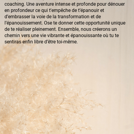
coaching. Une aventure intense et profonde pour dénouer
en profondeur ce qui t'empêche de t’épanouir et
d’embrasser la voie de la transformation et de
l’épanouissement. Ose te donner cette opportunité unique
de te réaliser pleinement. Ensemble, nous créerons un
chemin vers une vie vibrante et épanouissante où tu te
sentiras enfin libre d’être toi-même.