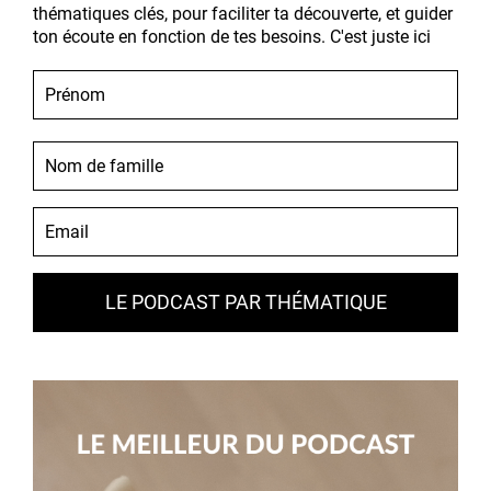
thématiques clés, pour faciliter ta découverte, et guider
ton écoute en fonction de tes besoins. C'est juste ici
LE PODCAST PAR THÉMATIQUE